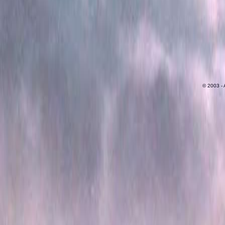
© 2003 - 